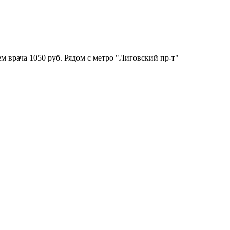
врача 1050 руб. Рядом с метро "Лиговский пр-т"