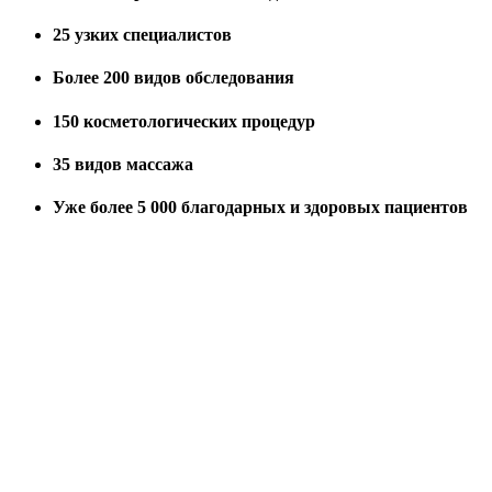
25
узких специалистов
Более
200
видов обследования
150
косметологических процедур
35
видов массажа
Уже более
5 000
благодарных и здоровых пациентов