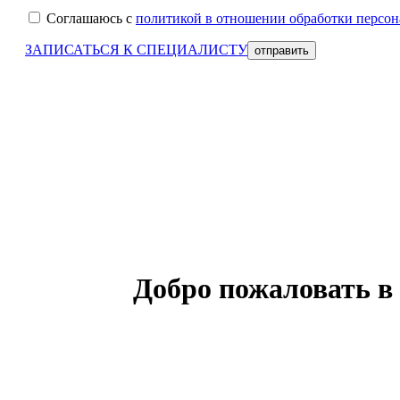
Соглашаюсь с
политикой в отношении обработки персо
ЗАПИСАТЬСЯ К СПЕЦИАЛИСТУ
Добро пожаловать в