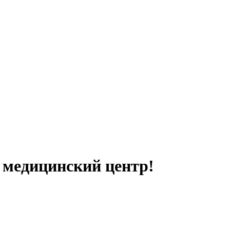
 медицинский центр!