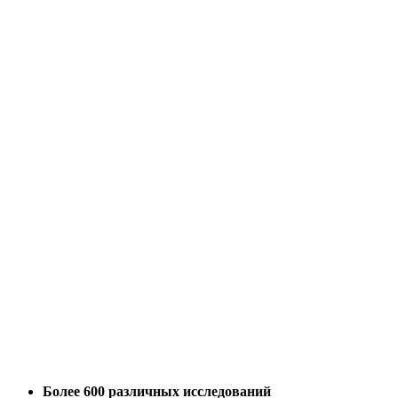
Более
600
различных исследований