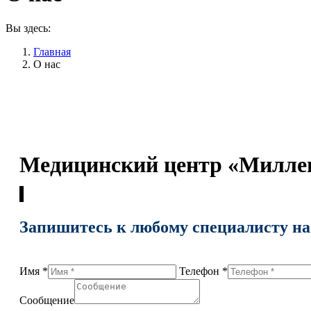
Вы здесь:
Главная
О нас
Медицинский центр «Милле
Запишитесь к любому специалисту на
Имя *
Телефон *
Сообщение