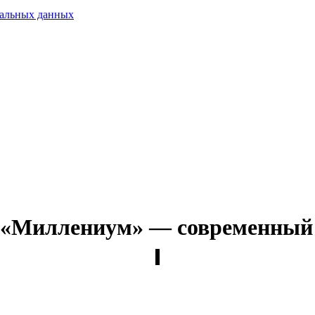
нальных данных
 «Миллениум» — современный