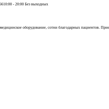
66
10:00 - 20:00 Без выходных
дицинское оборудование, сотни благодарных пациентов. Прием 